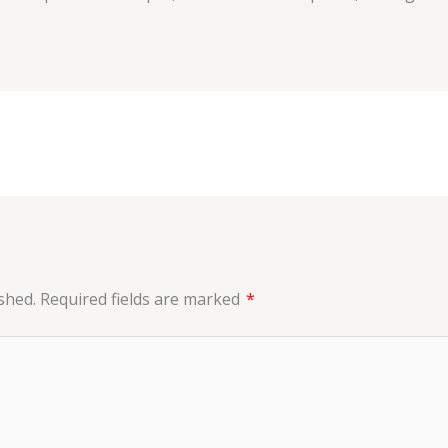
shed.
Required fields are marked
*