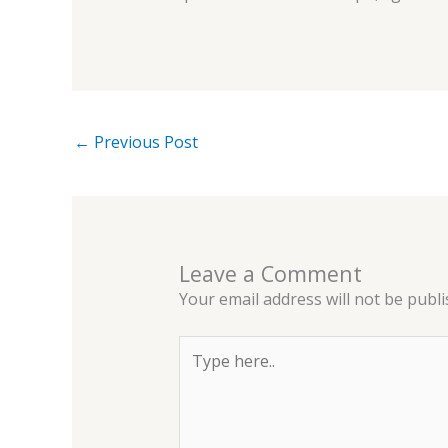
←
Previous Post
Leave a Comment
Your email address will not be publi
Type
here..