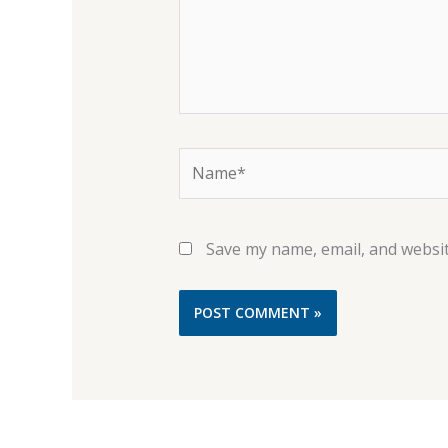
Name*
Save my name, email, and websit