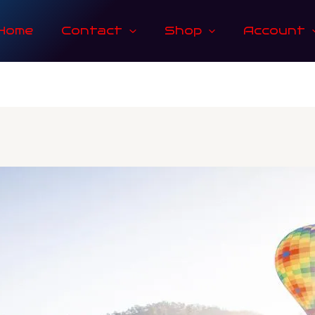
Home
Contact
Shop
Account