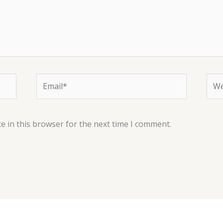
Email*
Web
e in this browser for the next time I comment.