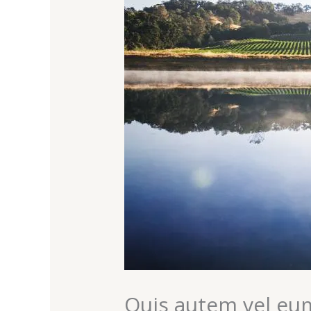
Quis autem vel eu