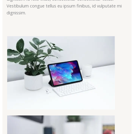
Vestibulum congue tellus eu ipsum finibus, id vulputate mi
dignissim.