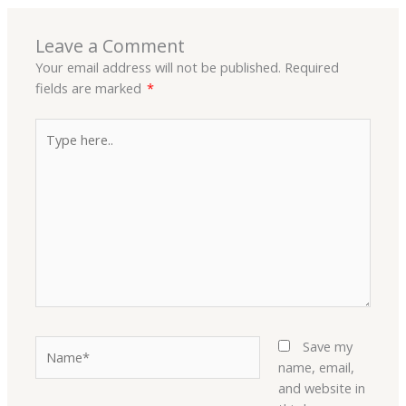
Leave a Comment
Your email address will not be published.
Required
fields are marked
*
Type
here..
Name*
Save my
name, email,
and website in