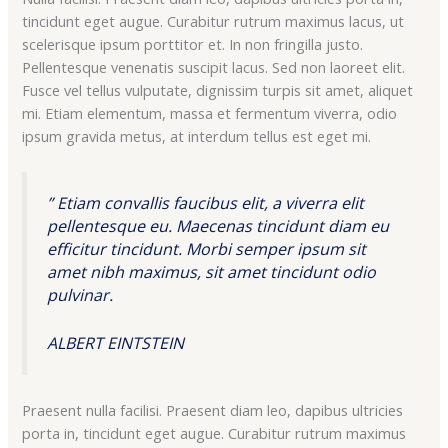
tincidunt eget augue. Curabitur rutrum maximus lacus, ut
scelerisque ipsum porttitor et. In non fringilla justo.
Pellentesque venenatis suscipit lacus. Sed non laoreet elit.
Fusce vel tellus vulputate, dignissim turpis sit amet, aliquet
mi. Etiam elementum, massa et fermentum viverra, odio
ipsum gravida metus, at interdum tellus est eget mi.
” Etiam convallis faucibus elit, a viverra elit
pellentesque eu. Maecenas tincidunt diam eu
efficitur tincidunt. Morbi semper ipsum sit
amet nibh maximus, sit amet tincidunt odio
pulvinar.
ALBERT EINTSTEIN
Praesent nulla facilisi. Praesent diam leo, dapibus ultricies
porta in, tincidunt eget augue. Curabitur rutrum maximus