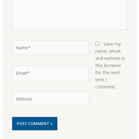
Name*
Save my
name, email,
and website in
this browser
Email*
for the next
time I
comment.
Website