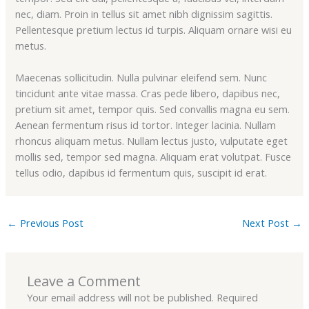
nec, diam. Proin in tellus sit amet nibh dignissim sagittis.
Pellentesque pretium lectus id turpis. Aliquam ornare wisi eu
metus.
Maecenas sollicitudin. Nulla pulvinar eleifend sem. Nunc
tincidunt ante vitae massa. Cras pede libero, dapibus nec,
pretium sit amet, tempor quis. Sed convallis magna eu sem.
Aenean fermentum risus id tortor. Integer lacinia. Nullam
rhoncus aliquam metus. Nullam lectus justo, vulputate eget
mollis sed, tempor sed magna. Aliquam erat volutpat. Fusce
tellus odio, dapibus id fermentum quis, suscipit id erat.
←
Previous Post
Next Post
→
Leave a Comment
Your email address will not be published.
Required