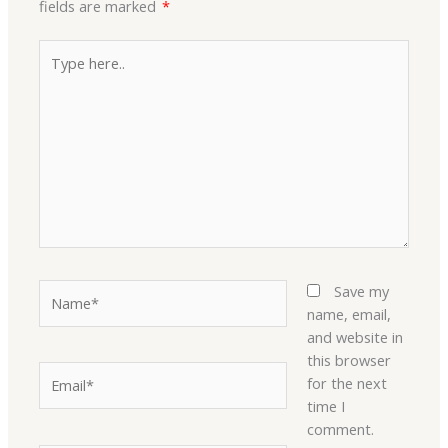
fields are marked
*
Type
here..
Name*
Save my
name, email,
and website in
this browser
Email*
for the next
time I
comment.