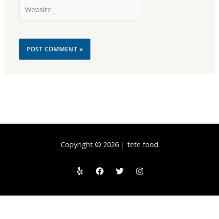
Website
Copyright © 2026 | tete food